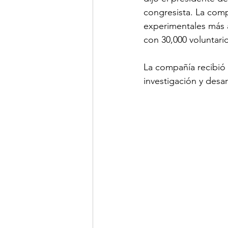
congresista. La comp
experimentales más 
con 30,000 voluntari
La compañía recibió 
investigación y desar