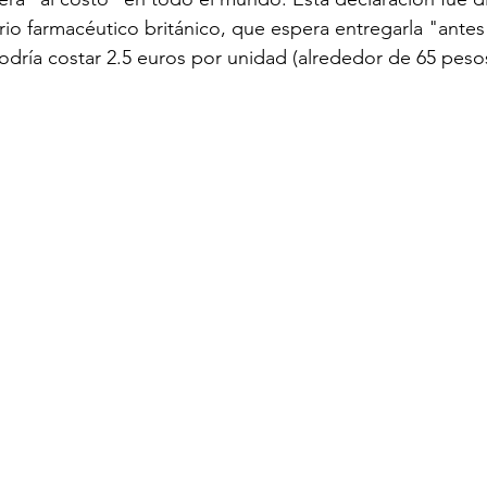
rio farmacéutico británico, que espera entregarla "antes
dría costar 2.5 euros por unidad (alrededor de 65 peso