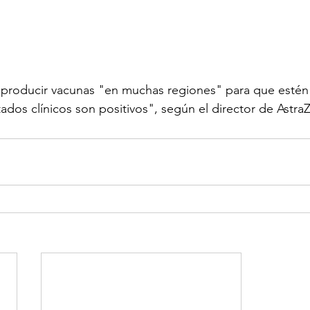
producir vacunas "en muchas regiones" para que estén "
ultados clínicos son positivos", según el director de Astr