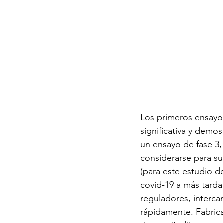
Los primeros ensayo
significativa y demo
un ensayo de fase 3
considerarse para su
(para este estudio 
covid-19 a más tarda
reguladores, interca
rápidamente. Fabric