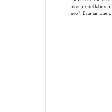
director del laborato
año". Estiman que po