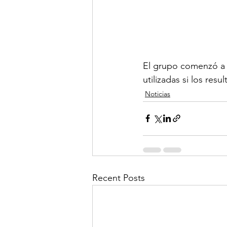
El grupo comenzó a 
utilizadas si los res
Noticias
Recent Posts