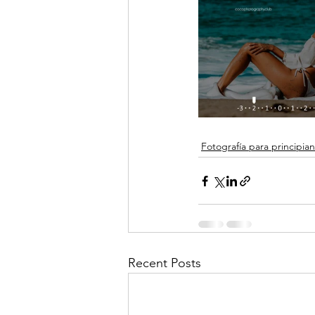
Fotografía para principia
Recent Posts