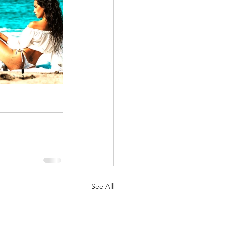
See All