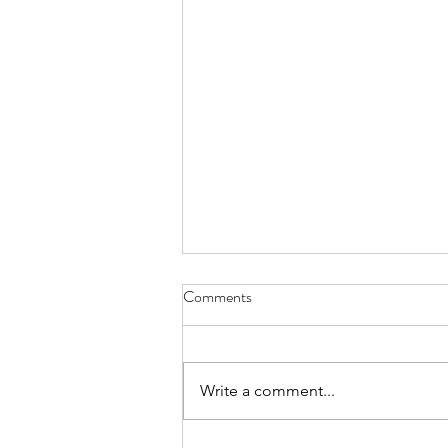
Comments
Write a comment...