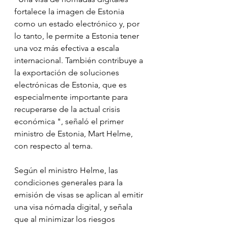
fortalece la imagen de Estonia 
como un estado electrónico y, por 
lo tanto, le permite a Estonia tener 
una voz más efectiva a escala 
internacional. También contribuye a 
la exportación de soluciones 
electrónicas de Estonia, que es 
especialmente importante para 
recuperarse de la actual crisis 
económica ", señaló el primer 
ministro de Estonia, Mart Helme, 
con respecto al tema.
Según el ministro Helme, las 
condiciones generales para la 
emisión de visas se aplican al emitir 
una visa nómada digital, y señala 
que al minimizar los riesgos 