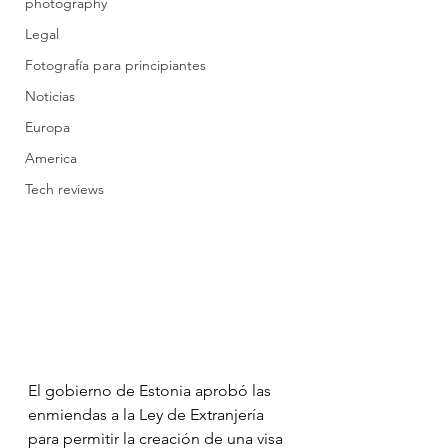
photography
Legal
Fotografía para principiantes
Noticias
Europa
America
Tech reviews
El gobierno de Estonia aprobó las 
enmiendas a la Ley de Extranjería 
para permitir la creación de una visa 