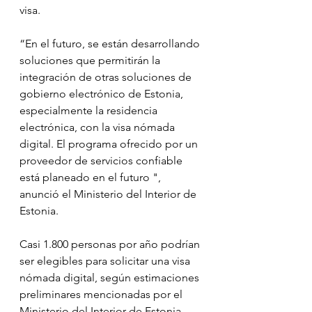
visa.
“En el futuro, se están desarrollando 
soluciones que permitirán la 
integración de otras soluciones de 
gobierno electrónico de Estonia, 
especialmente la residencia 
electrónica, con la visa nómada 
digital. El programa ofrecido por un 
proveedor de servicios confiable 
está planeado en el futuro ", 
anunció el Ministerio del Interior de 
Estonia.
Casi 1.800 personas por año podrían 
ser elegibles para solicitar una visa 
nómada digital, según estimaciones 
preliminares mencionadas por el 
Ministerio del Interior de Estonia.