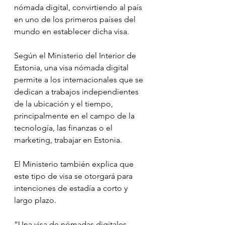
nómada digital, convirtiendo al país 
en uno de los primeros países del 
mundo en establecer dicha visa.
Según el Ministerio del Interior de 
Estonia, una visa nómada digital 
permite a los internacionales que se 
dedican a trabajos independientes 
de la ubicación y el tiempo, 
principalmente en el campo de la 
tecnología, las finanzas o el 
marketing, trabajar en Estonia.
El Ministerio también explica que 
este tipo de visa se otorgará para 
intenciones de estadía a corto y 
largo plazo.
“Una visa de nómadas digitales 