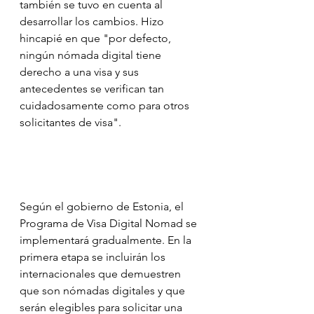
también se tuvo en cuenta al 
desarrollar los cambios. Hizo 
hincapié en que "por defecto, 
ningún nómada digital tiene 
derecho a una visa y sus 
antecedentes se verifican tan 
cuidadosamente como para otros 
solicitantes de visa".
Según el gobierno de Estonia, el 
Programa de Visa Digital Nomad se 
implementará gradualmente. En la 
primera etapa se incluirán los 
internacionales que demuestren 
que son nómadas digitales y que 
serán elegibles para solicitar una 